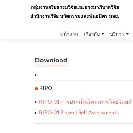
กลุ่มงานจริยธรรมวิจัยและธรรมาภิบาลวิจัย
สำนักงานวิจัย นวัตกรรมและพันธมิตร มจธ.
Skip
to
หน้าแรก
เกี่ยวกับ
บริการ
content
Download
RIPO
RIPO-01 การประเมินโครงการวิจัยโดยหัว
RIPO-01 Project Self Assessments