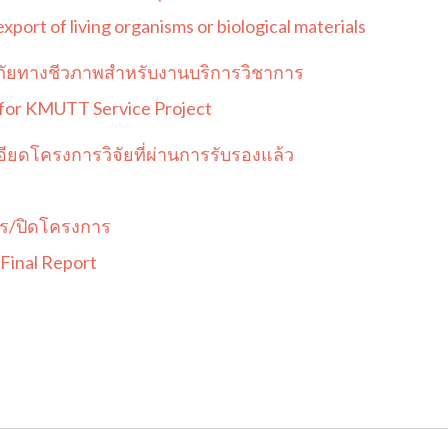
xport of living organisms or biological materials
ัยทางชีวภาพสำหรับงานบริการวิชาการ
 for KMUTT Service Project
ยดโครงการวิจัยที่ผ่านการรับรองแล้ว
ร/ปิดโครงการ
/Final Report