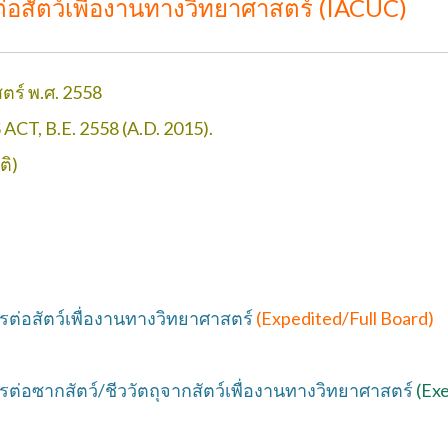
สัตว์เพื่องานทางวิทยาศาสตร์ (IACUC)
ตร์ พ.ศ. 2558
, B.E. 2558 (A.D. 2015).
ติ)
่อสัตว์เพื่องานทางวิทยาศาสตร์
(Expedited/Full Board)
อซากสัตว์/ชีววัตถุจากสัตว์เพื่องานทางวิทยาศาสตร์
(Ex