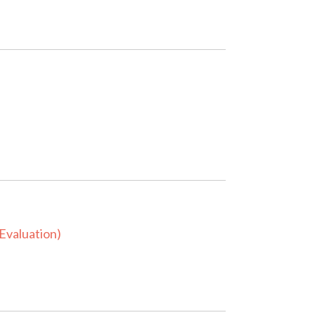
Evaluation)