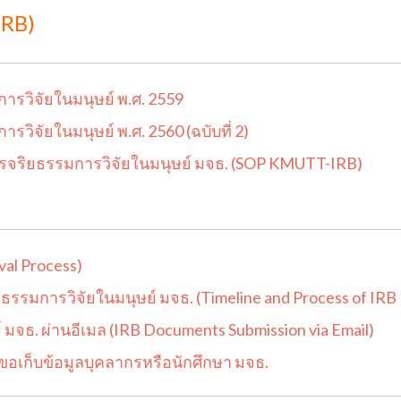
IRB)
ารวิจัยในมนุษย์ พ.ศ. 2559
รวิจัยในมนุษย์ พ.ศ. 2560 (ฉบับที่ 2)
ิยธรรมการวิจัยในมนุษย์ มจธ. (SOP KMUTT-IRB)
al Process)
มการวิจัยในมนุษย์ มจธ. (Timeline and Process of IRB 
มจธ. ผ่านอีเมล (IRB Documents Submission via Email)
อเก็บข้อมูลบุคลากรหรือนักศึกษา มจธ.