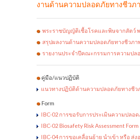
งานด้านความปลอดภัยทางชีวภา
พระราชบัญญัติเชื้อโรคและพิษจากสัตว์ พ
สรุปผลงานด้านความปลอดภัยทางชีวภาพ 
รายงานประจำปีคณะกรรมการความปลอดภัย
คู่มือ/แนวปฏิบัติ
แนวทางปฏิบัติด้านความปลอดภัยทางชีวภ
Form
IBC-02 การขอรับการประเมินความปลอด
IBC-02 Biosafety Risk Assessment Form
IBC-04 การขอเคลื่อนย้าย นำเข้า หรือ ส่งออ