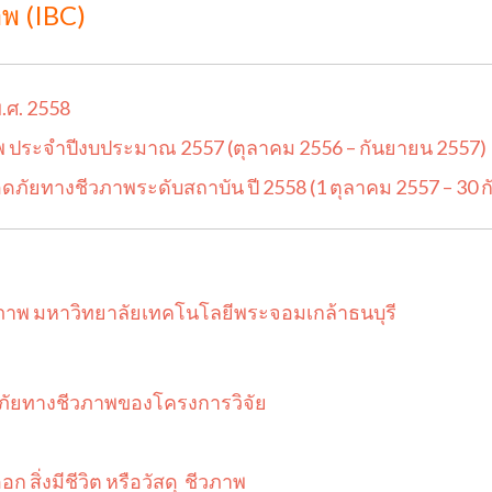
พ (IBC)
.ศ. 2558
ประจำปีงบประมาณ 2557 (ตุลาคม 2556 – กันยายน 2557)
ทางชีวภาพระดับสถาบัน ปี 2558 (1 ตุลาคม 2557 – 30 ก
าพ มหาวิทยาลัยเทคโนโลยีพระจอมเกล้าธนบุรี
ภัยทางชีวภาพของโครงการวิจัย
ก สิ่งมีชีวิต หรือวัสดุ ชีวภาพ