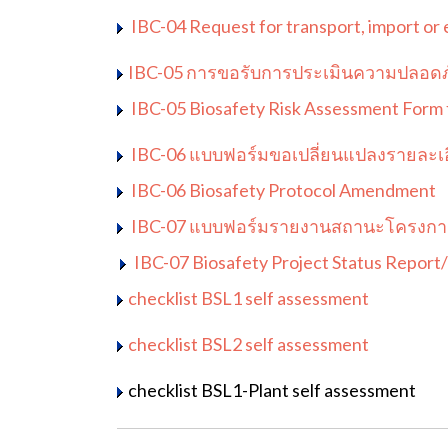
IBC-04 Request for transport, import or e
IBC-05 การขอรับการประเมินความปลอดภ
IBC-05 Biosafety Risk Assessment Form
IBC-06 แบบฟอร์มขอเปลี่ยนแปลงรายละเอี
IBC-06 Biosafety Protocol Amendment
IBC-07 แบบฟอร์มรายงานสถานะโครงกา
IBC-07 Biosafety Project Status Report
checklist BSL1 self assessment
checklist BSL2 self assessment
checklist BSL1-Plant self assessment