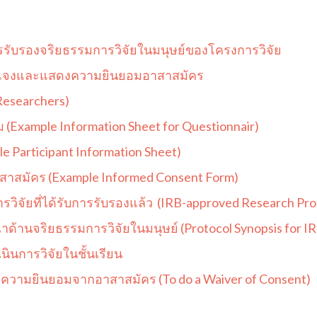
การรับรองจริยธรรมการวิจัยในมนุษย์ของโครงการวิจัย
รชี้แจงและแสดงความยินยอมอาสาสมัคร
 Researchers)
ม
(
Example Information Sheet for Questionnair)
e Participant Information Sheet)
สาสมัคร (Example Informed Consent Form)
วิจัยที่ได้รับการรับรองแล้ว
(IRB-approved Research Prot
ด้านจริยธรรมการวิจัยในมนุษย์ (Protocol Synopsis for I
ินการวิจัยในชั้นเรียน
ามยินยอมจากอาสาสมัคร (To do a Waiver of Consent)