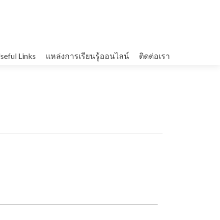
seful Links
แหล่งการเรียนรู้ออนไลน์
ติดต่อเรา