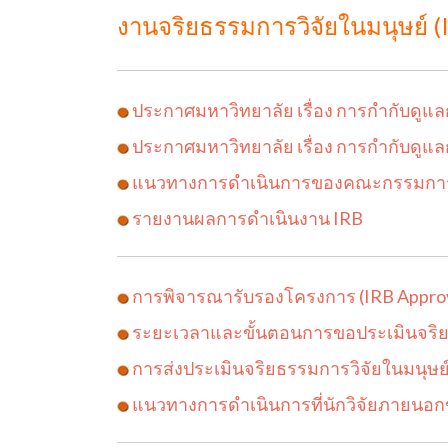
งานจริยธรรมการวิจัยในมนุษย์ (
ประกาศมหาวิทยาลัย เรื่อง การกำกับดูแลก
ประกาศมหาวิทยาลัย เรื่อง การกำกับดูแลกา
แนวทางการดำเนินการของคณะกรรมการจร
รายงานผลการดำเนินงาน IRB
การพิจารณารับรองโครงการ (IRB Approv
ระยะเวลาและขั้นตอนการขอประเมินจริยธรร
การส่งประเมินจริยธรรมการวิจัยในมนุษย์ 
แนวทางการดำเนินการที่นักวิจัยภายนอกข