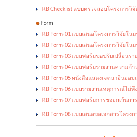
IRB Checklist แบบตรวจสอบโครงการวิจัย
Form
IRB Form-01 แบบเสนอโครงการวิจัยในมนุ
IRB Form-02 แบบเสนอโครงการวิจัยในมนุษ
IRB Form-03 แบบฟอร์มขอปรับเปลี่ยนรา
IRB Form-04 แบบฟอร์มรายงานความก้าวหน
IRB Form-05 หนังสือแสดงเจตนายินยอมเข
IRB Form-06 แบบรายงานเหตุการณ์ไม่พึง
IRB Form-07
แบบฟอร์มการขอยกเว้นการข
IRB Form-08 แบบเสนอขอเอกสารโครงการท