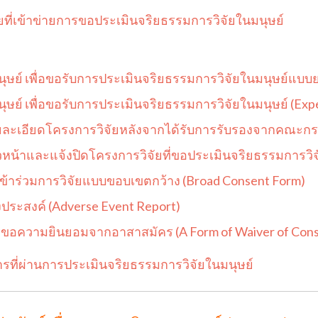
ที่เข้าข่ายการขอประเมินจริยธรรมการวิจัยในมนุษย์
ษย์ เพื่อขอรับการประเมินจริยธรรมการวิจัยในมนุษย์แบบย
ย์ เพื่อขอรับการประเมินจริยธรรมการวิจัยในมนุษย์ (Expe
ยละเอียดโครงการวิจัยหลังจากได้รับการรับรองจากคณะก
้าและแจ้งปิดโครงการวิจัยที่ขอประเมินจริยธรรมการวิจัย
้าร่วมการวิจัยแบบขอบเขตกว้าง (Broad Consent Form)
ประสงค์ (Adverse Event Report)
อความยินยอมจากอาสาสมัคร (A Form of Waiver of Cons
ี่ผ่านการประเมินจริยธรรมการวิจัยในมนุษย์