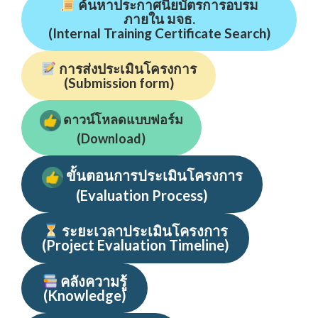
ค้นหาประกาศนียบัตรการอบรม
ภายใน มจธ.
(Internal Training Certificate Search)
การส่งประเมินโครงการ
(Submission form)
ดาวน์โหลดแบบฟอร์ม
(Download)
ขั้นตอนการประเมินโครงการ
(Evaluation
Process
)
ระยะเวลาประเมินโครงการ
(Project Evaluation Timeline)
คลังความรู้
(Knowledge)