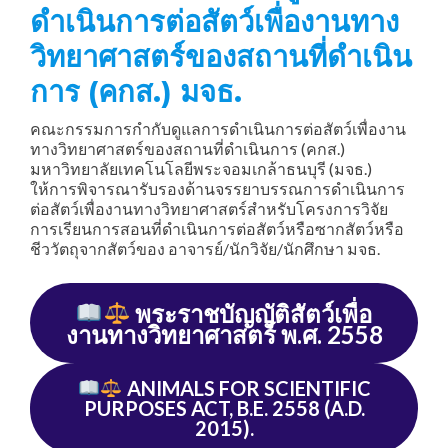
ดำเนินการต่อสัตว์เพื่องานทาง
วิทยาศาสตร์ของสถานที่ดำเนิน
การ (คกส.) มจธ.
คณะกรรมการกำกับดูแลการดำเนินการต่อสัตว์เพื่องาน
ทางวิทยาศาสตร์ของสถานที่ดำเนินการ (คกส.)
มหาวิทยาลัยเทคโนโลยีพระจอมเกล้าธนบุรี (มจธ.)
ให้การพิจารณารับรองด้านจรรยาบรรณการดำเนินการ
ต่อสัตว์เพื่องานทางวิทยาศาสตร์สำหรับโครงการวิจัย
การเรียนการสอนที่ดำเนินการต่อสัตว์หรือซากสัตว์หรือ
ชีววัตถุจากสัตว์ของ อาจารย์/นักวิจัย/นักศึกษา มจธ.
พระราชบัญญัติสัตว์เพื่อ
งานทางวิทยาศาสตร์ พ.ศ. 2558
ANIMALS FOR SCIENTIFIC
PURPOSES ACT, B.E. 2558 (A.D.
2015).