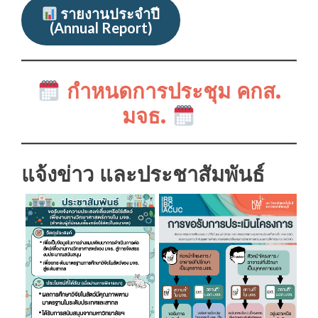
รายงานประจำปี
(Annual Report)
กำหนดการประชุม คกส.
มจธ.
แจ้งข่าว และ
ประชาสัมพันธ์