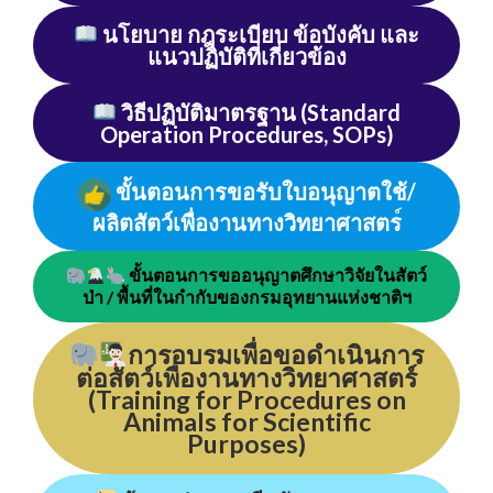
นโยบาย กฎระเบียบ ข้อบังคับ และ
แนวปฏิบัติที่เกี่ยวข้อง
วิธีปฏิบัติมาตรฐาน (Standard
Operation Procedures, SOPs)
ขั้นตอนการขอรับใบอนุญาตใช้/
ผลิตสัตว์เพื่องานทางวิทยาศาสตร
ขั้นตอนการขออนุญาตศึกษาวิจัยในสัตว์
ป่า / พื้นที่ในกำกับของกรมอุทยาน
แห่งชาติฯ
การอบรมเพื่อขอดำเนินการ
ต่อสัตว์เพื่องานทางวิทยาศาสตร์
(Training for Procedures on
Animals for Scientific
Purposes)