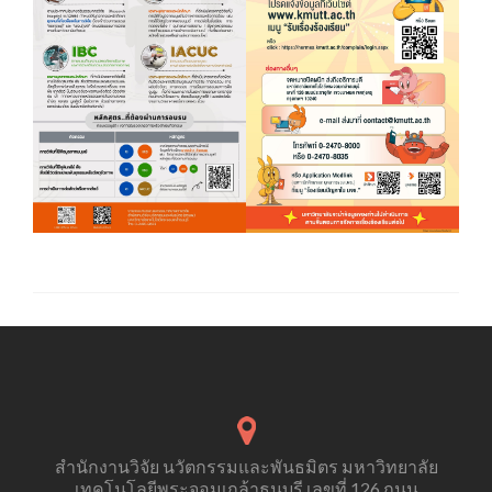
สำนักงานวิจัย นวัตกรรมและพันธมิตร มหาวิทยาลัย
เทคโนโลยีพระจอมเกล้าธนบุรี เลขที่ 126 ถนน