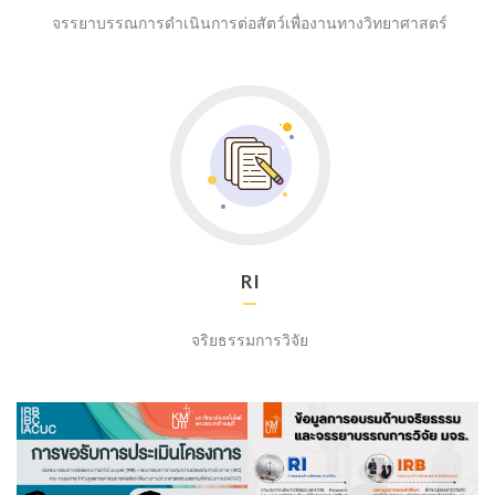
จรรยาบรรณการดำเนินการต่อสัตว์เพื่องานทางวิทยาศาสตร์
Go
to
RI
RI
จริยธรรมการวิจัย