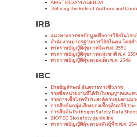
AMSTERDAM AGENDA
Defining the Role of Authors and Cont
IRB
แนวทางการขอข้อมูลเพื่อการวิจัยในโรงเ
สำนักงานมาตรฐานการวิจัยในคน โดยสำน
พระราชบัญญัติสุขภาพจิต พ.ศ. 2551
พระราชบัญญัติสุขภาพแห่งชาติ พ.ศ. 255
พระราชบัญญัติคุ้มครองเด็ก พ.ศ. 2546
IBC
ป้ายสัญลักษณ์ อันตรายทางชีวภาพ
รายชื่อหน่วยงานที่ได้รับใบอนุญาตและหน
รายการเชื้อโรคที่ประสงค์ควบคุมตามมา
การสืบค้นกลุ่มเสียงของเชื้อจุลินทรีย์ 
การสืบค้น Pathogen Safety Data Shee
BIOTEC Biosafety guideline
พระราชบัญญัติคุ้มครองพันธุ์พืช พ.ศ. 25