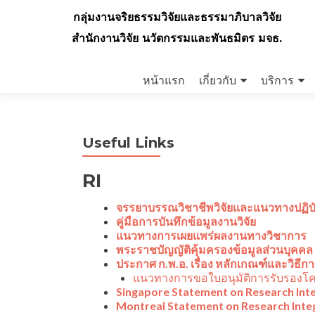
กลุ่มงานจริยธรรมวิจัยและธรรมาภิบาลวิจัย
สำนักงานวิจัย นวัตกรรมและพันธมิตร มจธ.
Skip
to
หน้าแรก
เกี่ยวกับ
บริการ
content
Useful Links
RI
จรรยาบรรณวิชาชีพวิจัยและแนวทางปฏิบั
คู่มือการบันทึกข้อมูลงานวิจัย
แนวทางการเผยแพร่ผลงานทางวิชาการ
พระราชบัญญัติคุ้มครองข้อมูลส่วนบุคคล 
ประกาศ ก.พ.อ. เรื่อง หลักเกณฑ์และวิธี
แนวทางการขอใบอนุมัติการรับรองโค
Singapore Statement on Research Inte
Montreal Statement on Research Inte