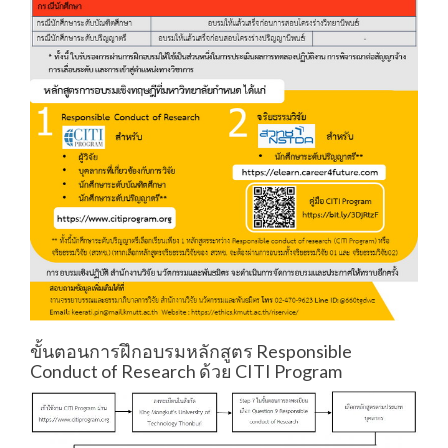
ขั้นตอนการฝึกอบรมหลักสูตร Responsible
Conduct of Research ด้วย CITI Program