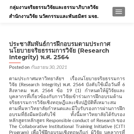
กลุ่มงานจริยธรรมวิจัยและธรรมาภิบาลวิจัย
TOGGLE
สำนักงานวิจัย นวัตกรรมและพันธมิตร มจธ.
ประชาสัมพันธ์การฝึกอบรมตามประกาศ
นโยบายจริยธรรมการวิจัย (Research
Integrity) พ.ศ. 2564
Posted on
กันยายน 30, 2021
ตามประกาศมหาวิทยาลัยฯ เรื่องนโยบายจริยธรรมการ
วิจัย (Research Integrity) พ.ศ. 2564 บังคับใช้เมื่อวันที่ 6
สิงหาคม พ.ศ. 2564 ข้อ 19 (1) กำหนดให้ผู้วิจัยและ
บุคลากรที่เกี่ยวข้องกับการวิจัยเข้าร่วมการฝึกอบรมด้าน
จริยธรรมการวิจัยเชิงทฤษฎีและเชิงปฏิบัติที่เหมาะสม
ตามที่มหาวิทยาลัยกำหนดและมีใบรับรองการผ่านการฝึก
อบรมที่ยังมีผลบังคับใช้ ทั้งนี้มหาวิทยาลัยได้รับรอง
หลักสูตรหลักสูตร Responsible conduct of Research ของ
The Collaborative Institutional Training Initiative (CITI
Program) เพื่อใช้ฝึกอบรมเชิงทฤษฎีแก่ ผู้วิจัย บุคลากรที่