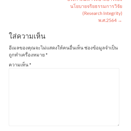
นโยบายจริยธรรมการวิจัย
(Research Integrity)
พ.ศ.2564
→
ใส่ความเห็น
อีเมลของคุณจะไม่แสดงให้คนอื่นเห็น
ช่องข้อมูลจำเป็น
ถูกทำเครื่องหมาย
*
ความเห็น
*