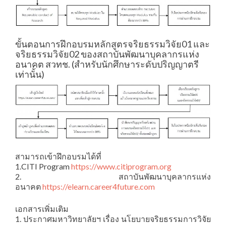
ขั้นตอนการฝึกอบรมหลักสูตรจริยธรรมวิจัย01 และ
จริยธรรมวิจัย02 ของสถาบันพัฒนาบุคลากรแห่ง
อนาคต สวทช. (สำหรับนักศึกษาระดับปริญญาตรี
เท่านั้น)
สามารถเข้าฝึกอบรมได้ที่
1.CITI Program
https://www.citiprogram.org
2. สถาบันพัฒนาบุคลากรแห่ง
อนาคต
https://elearn.career4future.com
เอกสารเพิ่มเติม
1. ประกาศมหาวิทยาลัยฯ เรื่อง นโยบายจริยธรรมการวิจัย