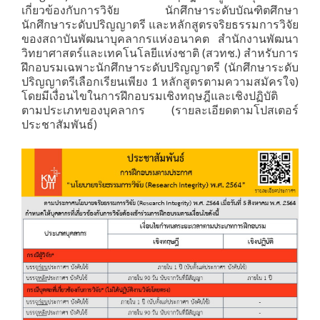
เกี่ยวข้องกับการวิจัย นักศึกษาระดับบัณฑิตศึกษา
นักศึกษาระดับปริญญาตรี และหลักสูตรจริยธรรมการวิจัย
ของสถาบันพัฒนาบุคลากรแห่งอนาคต สำนักงานพัฒนา
วิทยาศาสตร์และเทคโนโลยีแห่งชาติ (สวทช.) สำหรับการ
ฝึกอบรมเฉพาะนักศึกษาระดับปริญญาตรี (นักศึกษาระดับ
ปริญญาตรีเลือกเรียนเพียง 1 หลักสูตรตามความสมัครใจ)
โดยมีเงื่อนไขในการฝึกอบรมเชิงทฤษฎีและเชิงปฏิบัติ
ตามประเภทของบุคลากร (รายละเอียดตามโปสเตอร์
ประชาสัมพันธ์)