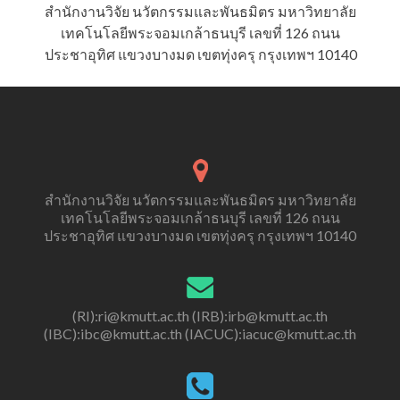
สำนักงานวิจัย นวัตกรรมและพันธมิตร มหาวิทยาลัย
เทคโนโลยีพระจอมเกล้าธนบุรี เลขที่ 126 ถนน
ประชาอุทิศ แขวงบางมด เขตทุ่งครุ กรุงเทพฯ 10140
สำนักงานวิจัย นวัตกรรมและพันธมิตร มหาวิทยาลัย
เทคโนโลยีพระจอมเกล้าธนบุรี เลขที่ 126 ถนน
ประชาอุทิศ แขวงบางมด เขตทุ่งครุ กรุงเทพฯ 10140
(RI):ri@kmutt.ac.th (IRB):irb@kmutt.ac.th
(IBC):ibc@kmutt.ac.th (IACUC):iacuc@kmutt.ac.th