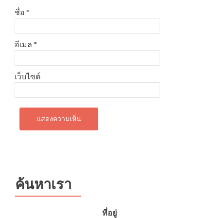
ชื่อ
*
อีเมล
*
เว็บไซต์
ค้นหาเรา
ที่อยู่