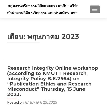
กลุ่มงานจริยธรรมวิจัยและธรรมาภิบาลวิจัย
TOGGLE
สำนักงานวิจัย นวัตกรรมและพันธมิตร มจธ.
เดือน:
พฤษภาคม 2023
Research Integrity Online workshop
(according to KMUTT Research
Integrity Policy B.E.2564) on
“Publication Ethics and Research
Misconduct” Thursday, 15 June
2023.
Posted on
พฤษภาคม 23, 2023