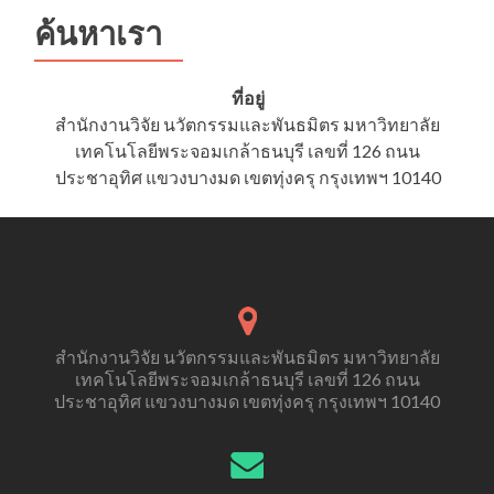
Research
ค้นหาเรา
(Basic
RCR)
ที่อยู่
สำนักงานวิจัย นวัตกรรมและพันธมิตร มหาวิทยาลัย
เทคโนโลยีพระจอมเกล้าธนบุรี เลขที่ 126 ถนน
ประชาอุทิศ แขวงบางมด เขตทุ่งครุ กรุงเทพฯ 10140
สำนักงานวิจัย นวัตกรรมและพันธมิตร มหาวิทยาลัย
เทคโนโลยีพระจอมเกล้าธนบุรี เลขที่ 126 ถนน
ประชาอุทิศ แขวงบางมด เขตทุ่งครุ กรุงเทพฯ 10140