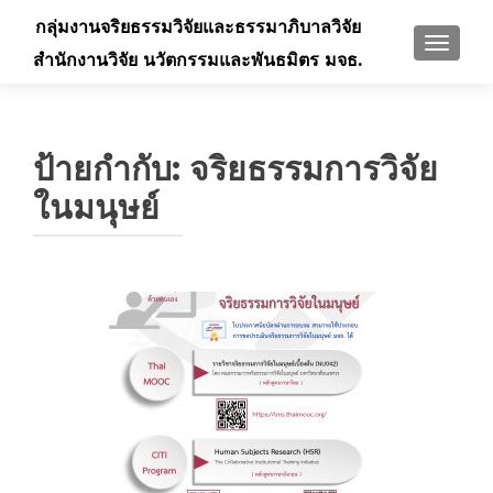
กลุ่มงานจริยธรรมวิจัยและธรรมาภิบาลวิจัย
TOGGLE
สำนักงานวิจัย นวัตกรรมและพันธมิตร มจธ.
ป้ายกำกับ:
จริยธรรมการวิจัย
ในมนุษย์