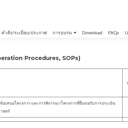
คำสั่ง/ระเบียบ/ประกาศ
การอบรม
Download
FAQs
U
Operation Procedures, SOPs)
บข้อเสนอโครงการ และการพิจารณาโครงการที่ยื่นขอรับการประเมิน
าสตร์