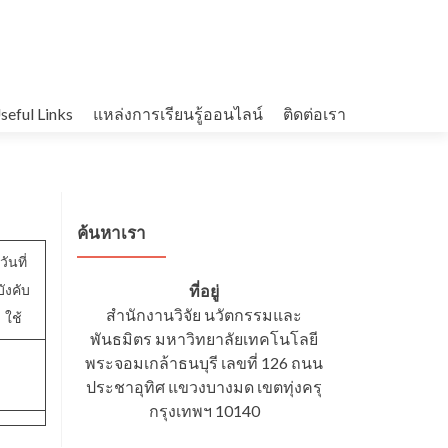
seful Links
แหล่งการเรียนรู้ออนไลน์
ติดต่อเรา
ค้นหาเรา
วันที่
บังคับ
ที่อยู่
สำนักงานวิจัย นวัตกรรมและ
ใช้
พันธมิตร มหาวิทยาลัยเทคโนโลยี
พระจอมเกล้าธนบุรี เลขที่ 126 ถนน
ประชาอุทิศ แขวงบางมด เขตทุ่งครุ
กรุงเทพฯ 10140