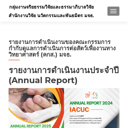
กลุ่มงานจริยธรรมวิจัยและธรรมาภิบาลวิจัย
TOGGLE
สำนักงานวิจัย นวัตกรรมและพันธมิตร มจธ.
รายงานการดำเนินงานของคณะกรรมการ
กำกับดูแลการดำเนินการต่อสัตว์เพื่องานทาง
วิทยาศาสตร์ (คกส.) มจธ.
รายงานการดำเนินงานประจำปี
(Annual Report)