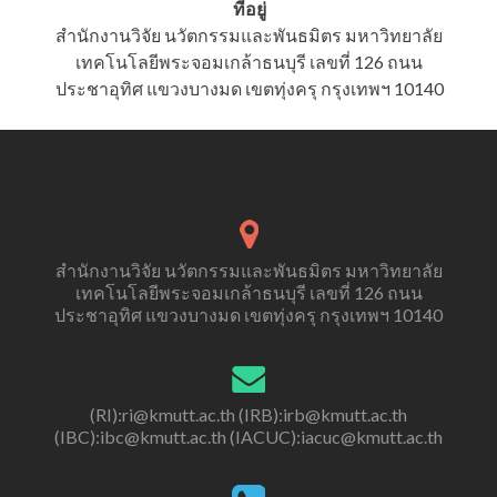
ที่อยู่
สำนักงานวิจัย นวัตกรรมและพันธมิตร มหาวิทยาลัย
เทคโนโลยีพระจอมเกล้าธนบุรี เลขที่ 126 ถนน
ประชาอุทิศ แขวงบางมด เขตทุ่งครุ กรุงเทพฯ 10140
สำนักงานวิจัย นวัตกรรมและพันธมิตร มหาวิทยาลัย
เทคโนโลยีพระจอมเกล้าธนบุรี เลขที่ 126 ถนน
ประชาอุทิศ แขวงบางมด เขตทุ่งครุ กรุงเทพฯ 10140
(RI):ri@kmutt.ac.th (IRB):irb@kmutt.ac.th
(IBC):ibc@kmutt.ac.th (IACUC):iacuc@kmutt.ac.th