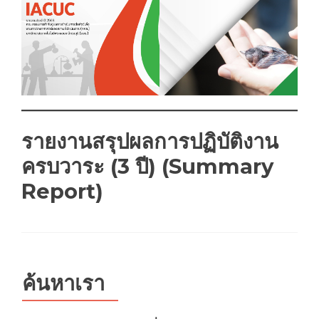
รายงานสรุปผลการปฏิบัติงาน
ครบวาระ (3 ปี) (Summary
Report)
ค้นหาเรา