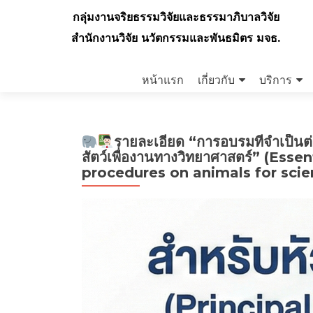
กลุ่มงานจริยธรรมวิจัยและธรรมาภิบาลวิจัย
สำนักงานวิจัย นวัตกรรมและพันธมิตร มจธ.
Skip
to
หน้าแรก
เกี่ยวกับ
บริการ
content
รายละเอียด “การอบรมที่จำเป็
สัตว์เพื่องานทางวิทยาศาสตร์” (Esse
procedures on animals for scien