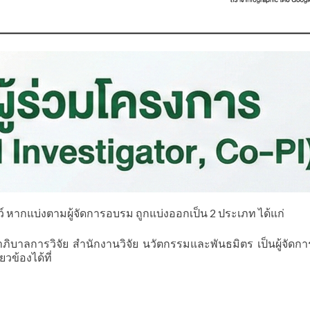
ากแบ่งตามผู้จัดการอบรม ถูกแบ่งออกเป็น 2 ประเภท ได้แก่
าลการวิจัย สำนักงานวิจัย นวัตกรรมและพันธมิตร เป็นผู้จัดก
ข้องได้ที่