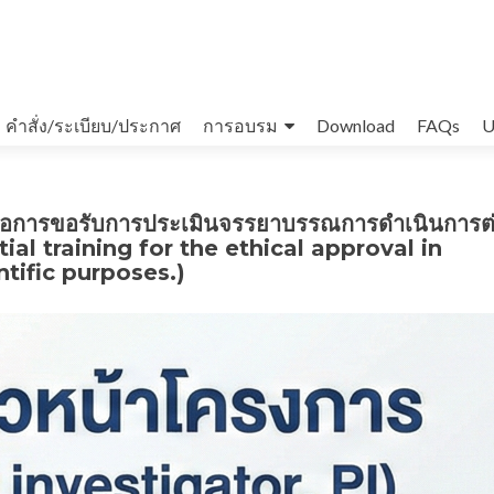
คำสั่ง/ระเบียบ/ประกาศ
การอบรม
Download
FAQs
U
นต่อการขอรับการประเมินจรรยาบรรณการดำเนินการต
ntial training for the ethical approval in
tific purposes.)