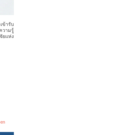
เข้ารับ
ความรู้
จัยแห่ง
-en