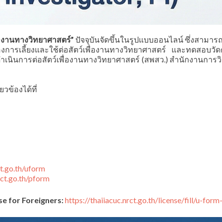
ื่องานทางวิทยาศาสตร์”
ปัจจุบันจัดขึ้นในรูปแบบออนไลน์ ซึ่งสามารถ
้องการเลี้ยงและใช้ต่อสัตว์เพื่องานทางวิทยาศาสตร์ และทดสอบวัด
เนินการต่อสัตว์เพื่องานทางวิทยาศาสตร์ (สพสว.) สำนักงานการวิ
ข้องได้ที่
ct.go.th/uform
rct.go.th/pform
se for Foreigners:
https://thaiiacuc.nrct.go.th/license/fill/u-form