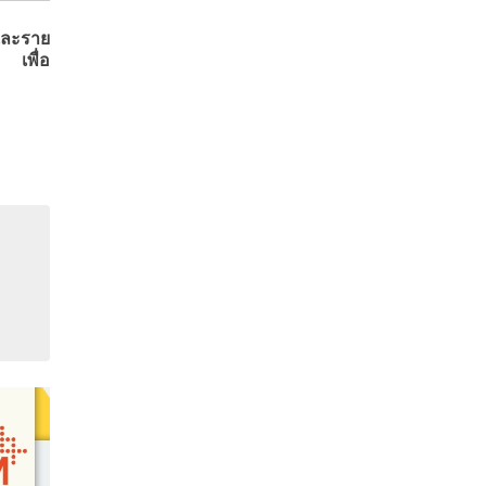
และราย
 เพื่อ