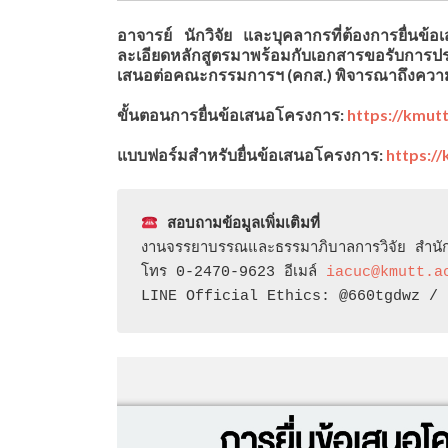
อาจารย์ นักวิจัย และบุคลากรที่ต้องการยื่น
ละเอียดหลักสูตรมาพร้อมกับเอกสารขอรับการปร
เสนอต่อคณะกรรมการฯ (คกส.) พิจารณาถึงคว
ขั้นตอนการยื่นข้อเสนอโครงการ:
https://kmu
แบบฟอร์มสำหรับยื่นข้อเสนอโครงการ:
https:/
 สอบถามข้อมูลเพิ่มเติมที่
งานจรรยาบรรณและธรรมาภิบาลการวิจัย สำนัก
โทร 0-2470-9623 อีเมล์ 
iacuc@kmutt.a
LINE Official Ethics: @660tgdwz / 