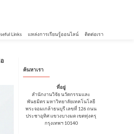
seful Links
แหล่งการเรียนรู้ออนไลน์
ติดต่อเรา
่อ
ค้นหาเรา
ที่อยู่
สำนักงานวิจัย นวัตกรรมและ
พันธมิตร มหาวิทยาลัยเทคโนโลยี
พระจอมเกล้าธนบุรี เลขที่ 126 ถนน
ประชาอุทิศ แขวงบางมด เขตทุ่งครุ
กรุงเทพฯ 10140