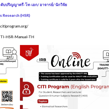
ดับปริญญาตรี-โท-เอก/ อาจารย์/ นักวิจัย
s Research (HSR)
.citiprogram.org/
CITI-HSR-Manual-TH