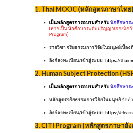
1. Thai MOOC (หลักสูตรภาษาไทย
เป็นหลักสูตรการอบรมสำหรับ
นักศึกษาระ
(หากเป็น นักศึกษาระดับปริญญาเอก/นักวิ
Program)
รายวิชา
จริยธรรมการวิจัยในมนุษย์เบื้อง
ลิงก์ลงทะเบียน/เข้าสู่ระบบ
:
https://thaim
2.
Human Subject Protection (HS
เป็นหลักสูตรการอบรมสำหรับ
นักศึกษาระ
หลักสูตรจริยธรรมการวิจัยในมนุษย์
จัดทำ
ลิงก์ลงทะเบียน/เข้าสู่ระบบ
:
https://elear
3.
CITI Program (หลักสูตรภาษาอั