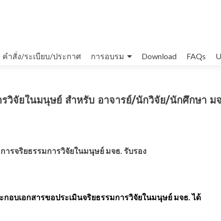
คำสั่ง/ระเบียบ/ประกาศ
การอบรม
Download
FAQs
U
ิจัยในมนุษย์ สำหรับ อาจารย์/นักวิจัย/นักศึกษา ม
ารจริยธรรมการวิจัยในมนุษย์ มจธ. รับรอง
นประกอบเอกสารขอประเมินจริยธรรมการวิจัยในมนุษย์ มจธ. ได้