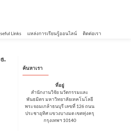
seful Links
แหล่งการเรียนรู้ออนไลน์
ติดต่อเรา
จธ.
ค้นหาเรา
ที่อยู่
สำนักงานวิจัย นวัตกรรมและ
พันธมิตร มหาวิทยาลัยเทคโนโลยี
พระจอมเกล้าธนบุรี เลขที่ 126 ถนน
ประชาอุทิศ แขวงบางมด เขตทุ่งครุ
กรุงเทพฯ 10140