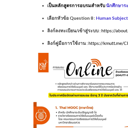
เ
ป็นหลักสูตรการอบรมสำหรับ
นักศึกษาระ
เลือกหัวข้อ Question 8
:
Human Subject
ลิงก์ลงทะเบียน/เข้าสู่ระบบ
:
https://about
ลิงก์คู่มือการใช้งาน
:
https://kmutt.me/