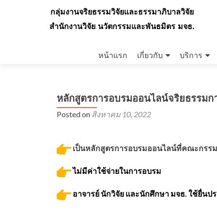
กลุ่มงานจริยธรรมวิจัยและธรรมาภิบาลวิจัย
สำนักงานวิจัย นวัตกรรมและพันธมิตร มจธ.
Skip
to
หน้าแรก
เกี่ยวกับ
บริการ
content
หลักสูตรการอบรมออนไลน์จริยธรรมการว
Posted on
สิงหาคม 10, 2022
เป็นหลักสูตรการอบรมออนไลน์ที่คณะกรรมก
ไม่มีค่าใช้จ่ายในการอบรม
อาจารย์
นักวิจัย และนักศึกษา มจธ. ใช้ยื่