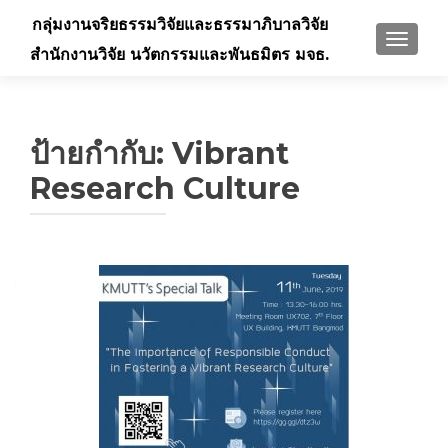
กลุ่มงานจริยธรรมวิจัยและธรรมาภิบาลวิจัย
TOGGLE
สำนักงานวิจัย นวัตกรรมและพันธมิตร มจธ.
ป้ายกำกับ:
Vibrant
Research Culture