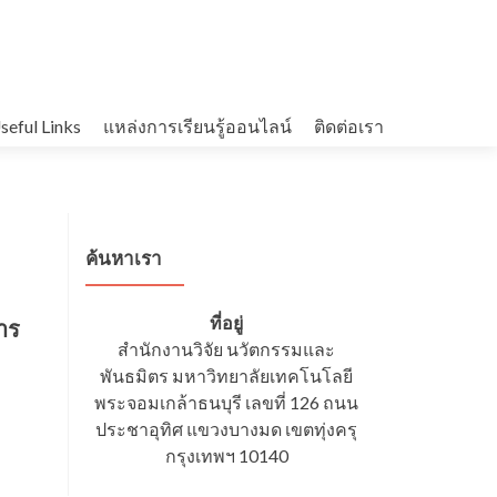
seful Links
แหล่งการเรียนรู้ออนไลน์
ติดต่อเรา
ค้นหาเรา
ที่อยู่
าร
สำนักงานวิจัย นวัตกรรมและ
พันธมิตร มหาวิทยาลัยเทคโนโลยี
พระจอมเกล้าธนบุรี เลขที่ 126 ถนน
ประชาอุทิศ แขวงบางมด เขตทุ่งครุ
กรุงเทพฯ 10140