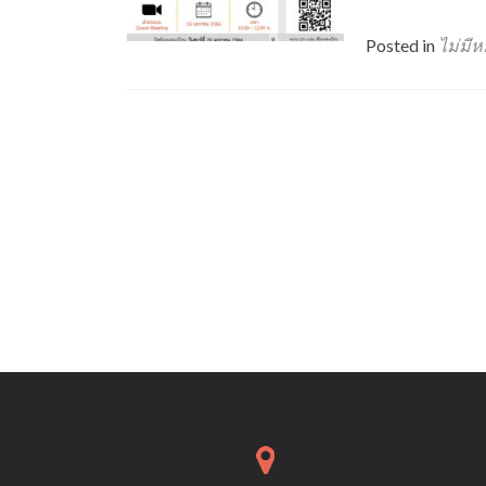
Posted in
ไม่มีห