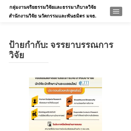
กลุ่มงานจริยธรรมวิจัยและธรรมาภิบาลวิจัย
TOGGLE
สำนักงานวิจัย นวัตกรรมและพันธมิตร มจธ.
ป้ายกำกับ:
จรรยาบรรณการ
วิจัย