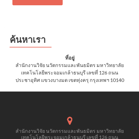
ค้นหาเรา
ที่อยู่
สำนักงานวิจัย นวัตกรรมและพันธมิตร มหาวิทยาลัย
เทคโนโลยีพระจอมเกล้าธนบุรี เลขที่ 126 ถนน
ประชาอุทิศ แขวงบางมด เขตทุ่งครุ กรุงเทพฯ 10140
สำนักงานวิจัย นวัตกรรมและพันธมิตร มหาวิทยาลัย
เทคโนโลยีพระจอมเกล้าธนบุรี เลขที่ 126 ถนน