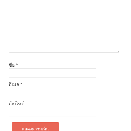
ชื่อ
*
อีเมล
*
เว็บไซต์