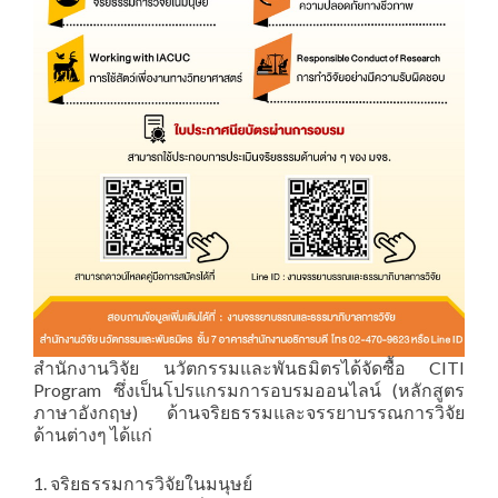
สำนักงานวิจัย นวัตกรรมและพันธมิตรได้จัดซื้อ CITI
Program ซึ่งเป็นโปรแกรมการอบรมออนไลน์ (หลักสูตร
ภาษาอังกฤษ) ด้านจริยธรรมและจรรยาบรรณการวิจัย
ด้านต่างๆ ได้แก่
1. จริยธรรมการวิจัยในมนุษย์