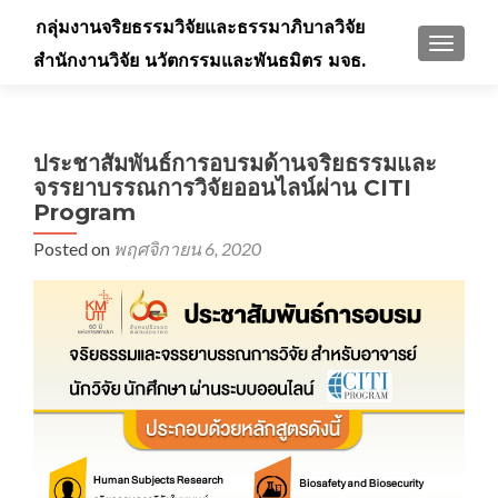
กลุ่มงานจริยธรรมวิจัยและธรรมาภิบาลวิจัย
TOGGLE
สำนักงานวิจัย นวัตกรรมและพันธมิตร มจธ.
ประชาสัมพันธ์การอบรมด้านจริยธรรมและ
จรรยาบรรณการวิจัยออนไลน์ผ่าน CITI
Program
Posted on
พฤศจิกายน 6, 2020