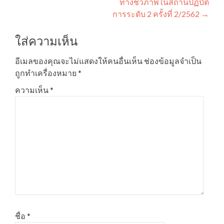
ทางชีวภาพในสถานปฏิบัติ
การระดับ 2 ครั้งที่ 2/2562
→
ใส่ความเห็น
อีเมลของคุณจะไม่แสดงให้คนอื่นเห็น
ช่องข้อมูลจำเป็น
ถูกทำเครื่องหมาย
*
ความเห็น
*
ชื่อ
*