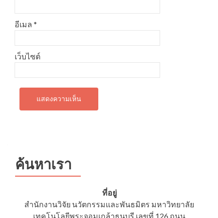
อีเมล
*
เว็บไซต์
ค้นหาเรา
ที่อยู่
สำนักงานวิจัย นวัตกรรมและพันธมิตร มหาวิทยาลัย
เทคโนโลยีพระจอมเกล้าธนบุรี เลขที่ 126 ถนน