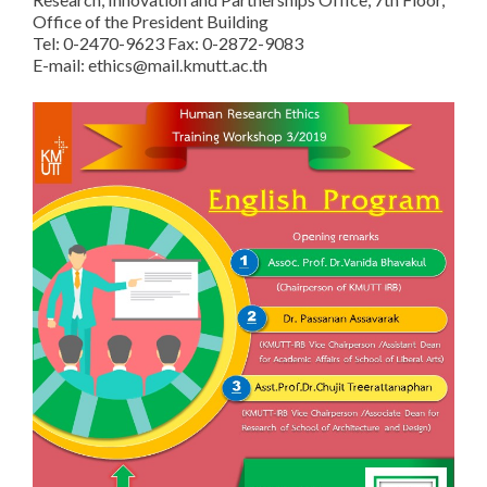
Office of the President Building
Tel: 0-2470-9623 Fax: 0-2872-9083
E-mail: ethics@mail.kmutt.ac.th