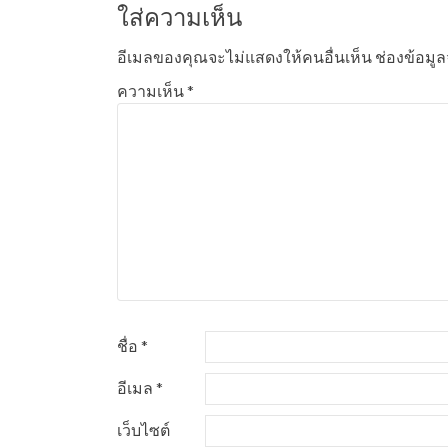
ใส่ความเห็น
อีเมลของคุณจะไม่แสดงให้คนอื่นเห็น
ช่องข้อมู
ความเห็น
*
ชื่อ
*
อีเมล
*
เว็บไซต์