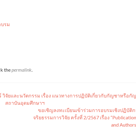
อบรม
k the
permalink
.
ิจัยและนวัตกรรม เรื่อง แนวทางการปฏิบัติเกี่ยวกับกัญชาหรือก
สถาบันอุดมศึกษาฯ
ขอเชิญลงทะเบียนเข้าร่วมการอบรมเชิงปฏิบัติก
จริยธรรมการวิจัย ครั้งที่ 2/2567 เรื่อง “Publicatio
and Author