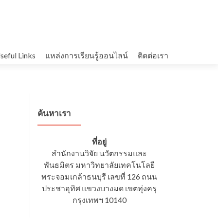
seful Links
แหล่งการเรียนรู้ออนไลน์
ติดต่อเรา
ค้นหาเรา
ที่อยู่
สำนักงานวิจัย นวัตกรรมและ
พันธมิตร มหาวิทยาลัยเทคโนโลยี
พระจอมเกล้าธนบุรี เลขที่ 126 ถนน
ประชาอุทิศ แขวงบางมด เขตทุ่งครุ
กรุงเทพฯ 10140