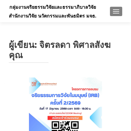
กลุ่มงานจริยธรรมวิจัยและธรรมาภิบาลวิจัย
TOGGLE
สำนักงานวิจัย นวัตกรรมและพันธมิตร มจธ.
ผู้เขียน:
จิตรลดา พิศาลสังฆ
คุณ