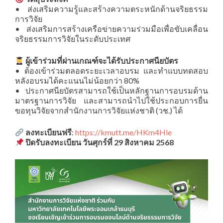
• ส่งเสริมความรู้และสร้างความตระหนักด้านจริยธรรม
การวิจัย
• ส่งเสริมการสร้างเครือข่ายความร่วมมือเพื่อขับเคลื่อน
จริยธรรมการวิจัยในระดับประเทศ
ผู้เข้าร่วมที่ผ่านเกณฑ์จะได้รับประกาศนียบัตร
• ต้องเข้าร่วมตลอดระยะเวลาอบรม และทำแบบทดสอบ
หลังอบรมได้คะแนนไม่น้อยกว่า 80%
• ประกาศนียบัตรสามารถใช้เป็นหลักฐานการอบรมด้าน
มาตรฐานการวิจัย และสามารถนำไปใช้ประกอบการยื่น
ขอทุนวิจัยจากสำนักงานการวิจัยแห่งชาติ (วช.) ได้
ลงทะเบียนฟรี
:
https://kmutt.me/HKm4Hle
ปิดรับลงทะเบียน วันศุกร์ที่ 29 สิงหาคม 2568