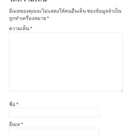
อีเมลของคุณจะไม่แสดงให้คนอื่นเห็น
ช่องข้อมูลจำเป็น
ถูกทำเครื่องหมาย
*
ความเห็น
*
ชื่อ
*
อีเมล
*