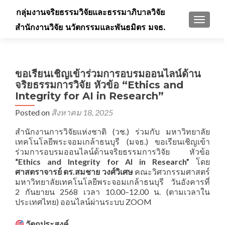
กลุ่มงานจริยธรรมวิจัยและธรรมาภิบาลวิจัย
TOGGLE
สำนักงานวิจัย นวัตกรรมและพันธมิตร มจธ.
ขอเรียนเชิญเข้าร่วมการอบรมออนไลน์ด้าน
จริยธรรมการวิจัย หัวข้อ “Ethics and
Integrity for AI in Research”
Posted on
สิงหาคม 18, 2025
สำนักงานการวิจัยแห่งชาติ (วช.) ร่วมกับ มหาวิทยาลัย
เทคโนโลยีพระจอมเกล้าธนบุรี (มจธ.) ขอเรียนเชิญเข้า
ร่วมการอบรมออนไลน์ด้านจริยธรรมการวิจัย หัวข้อ
“Ethics and Integrity for AI in Research”
โดย
ศาสตราจารย์ ดร.สมชาย วงศ์วิเศษ
คณะวิศวกรรมศาสตร์
มหาวิทยาลัยเทคโนโลยีพระจอมเกล้าธนบุรี วันอังคารที่
2 กันยายน 2568 เวลา 10.00–12.00 น. (ตามเวลาใน
ประเทศไทย) ออนไลน์ผ่านระบบ ZOOM
วัตถุประสงค์