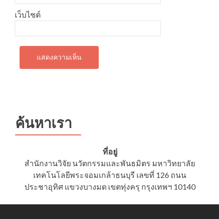
เว็บไซต์
ค้นหาเรา
ที่อยู่
สำนักงานวิจัย นวัตกรรมและพันธมิตร มหาวิทยาลัย
เทคโนโลยีพระจอมเกล้าธนบุรี เลขที่ 126 ถนน
ประชาอุทิศ แขวงบางมด เขตทุ่งครุ กรุงเทพฯ 10140