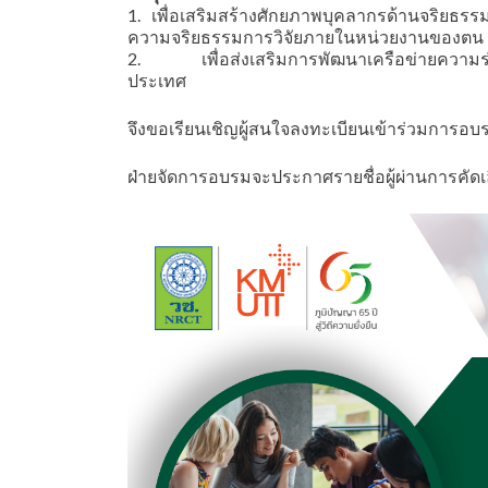
1. เพื่อเสริมสร้างศักยภาพบุคลากรด้านจริยธรรม
ความจริยธรรมการวิจัยภายในหน่วยงานของตน
2. เพื่อส่งเสริมการพัฒนาเครือข่ายความร่ว
ประเทศ
จึงขอเรียนเชิญผู้สนใจลงทะเบียนเข้าร่วมการอบรม
ฝ่ายจัดการอบรมจะประกาศรายชื่อผู้ผ่านการคัดเลื