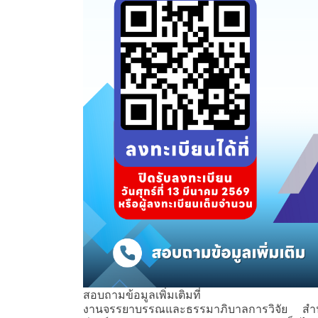
สอบถามข้อมูลเพิ่มเติมที่
งานจรรยาบรรณและธรรมาภิบาลการวิจัย สำ