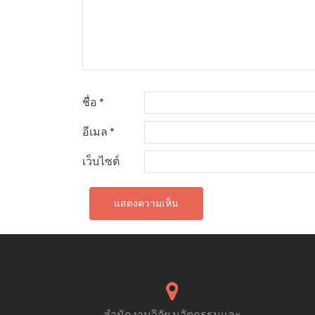
ชื่อ
*
อีเมล
*
เว็บไซต์
สำนักงานวิจัย นวัตกรรมและ