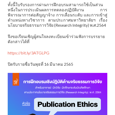
ทั้งนี้ใบรับรองการผ่านการฝึกอบรมสามารถใช้เป็นส่วน
หนึ่งในการประเมินผลการทดลองปฏิบัติงาน การ
พิจารณาการต่อสัญญาจ้าง การเลื่อนระดับ และการเข้าสู่
ตำแหน่งทางวิชาการ ตามประกาศมหาวิทยาลัยฯ เรื่อง
นโยบายจริยธรรมการวิจัย (Research Integrity) พ.ศ.2564
จึงขอเรียนเชิญผู้สนใจลงทะเบียนเข้าร่วมฟังการบรรยาย
ดังกล่าวได้ที่
https://bit.ly/3ATGLPG
ปิดรับรายชื่อวันพุธที่ 16 มีนาคม 2565