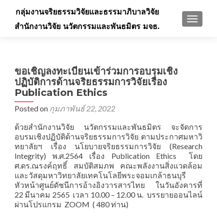
กลุ่มงานจริยธรรมวิจัยและธรรมาภิบาลวิจัย
TOGGLE
สำนักงานวิจัย นวัตกรรมและพันธมิตร มจธ.
ขอเชิญลงทะเบียนเข้าร่วมการอบรมเชิง
ปฏิบัติการด้านจริยธรรมการวิจัยเรื่อง
Publication Ethics
Posted on
กุมภาพันธ์ 22, 2022
ด้วยสำนักงานวิจัย นวัตกรรมและพันธมิตร จะจัดการ
อบรมเชิงปฏิบัติด้านจริยธรรมการวิจัย ตามประกาศมหาวิ
ทยาลัยฯ เรื่อง นโยบายจริยธรรมการวิจัย (Research
Integrity) พ.ศ.2564 เรื่อง Publication Ethics โดย
ศ.ดร.ณรงค์ฤทธิ์ สมบัติสมภพ คณะพลังงานสิ่งแวดล้อม
และวัสดุมหาวิทยาลัยเทคโนโลยีพระจอมเกล้าธนบุรี
หัวหน้าศูนย์ดัชนีการอ้างอิงวารสารไทย ในวันอังคารที่
22 มีนาคม 2565 เวลา 10.00 – 12.00 น. บรรยายออนไลน์
ผ่านโปรแกรม ZOOM ( 480 ท่าน)