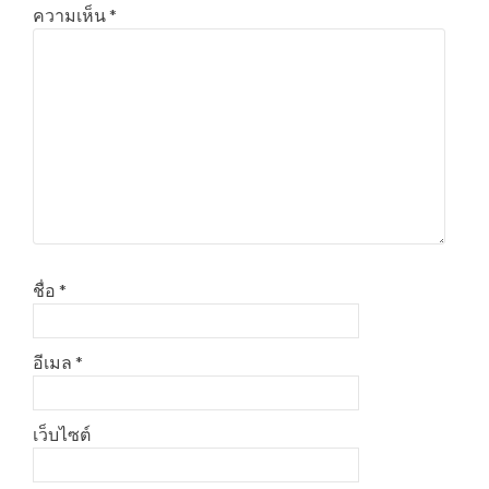
ความเห็น
*
ชื่อ
*
อีเมล
*
เว็บไซต์