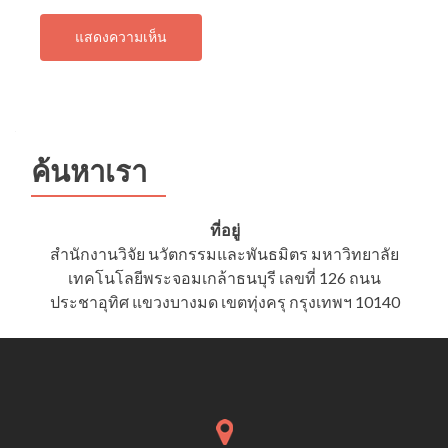
ค้นหาเรา
ที่อยู่
สำนักงานวิจัย นวัตกรรมและพันธมิตร มหาวิทยาลัย
เทคโนโลยีพระจอมเกล้าธนบุรี เลขที่ 126 ถนน
ประชาอุทิศ แขวงบางมด เขตทุ่งครุ กรุงเทพฯ 10140