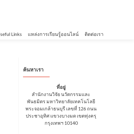
seful Links
แหล่งการเรียนรู้ออนไลน์
ติดต่อเรา
ค้นหาเรา
ที่อยู่
สำนักงานวิจัย นวัตกรรมและ
พันธมิตร มหาวิทยาลัยเทคโนโลยี
พระจอมเกล้าธนบุรี เลขที่ 126 ถนน
ประชาอุทิศ แขวงบางมด เขตทุ่งครุ
กรุงเทพฯ 10140