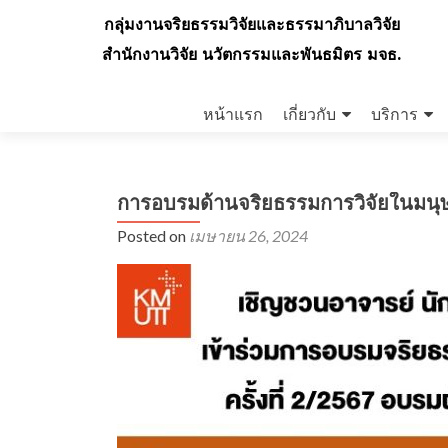
กลุ่มงานจริยธรรมวิจัยและธรรมาภิบาลวิจัย
สำนักงานวิจัย นวัตกรรมและพันธมิตร มจธ.
Skip
to
หน้าแรก
เกี่ยวกับ
บริการ
content
การอบรมด้านจริยธรรมการวิจัยในมนุษย์
Posted on
เมษายน 26, 2024