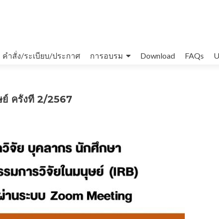
คำสั่ง/ระเบียบ/ประกาศ
การอบรม
Download
FAQs
U
 ครั้งที่ 2/2567