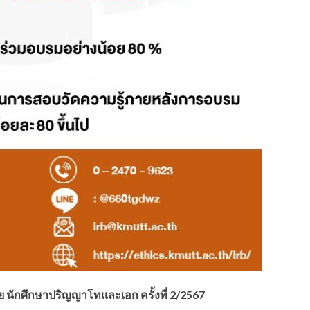
ัย นักศึกษาปริญญาโทและเอก ครั้งที่ 2/2567