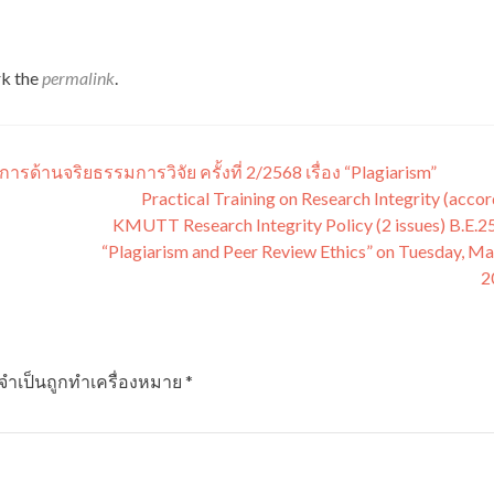
k the
permalink
.
ด้านจริยธรรมการวิจัย ครั้งที่ 2/2568 เรื่อง “Plagiarism”
Practical Training on Research Integrity (accor
KMUTT Research Integrity Policy (2 issues) B.E.2
“Plagiarism and Peer Review Ethics” on Tuesday, Ma
2
ลจำเป็นถูกทำเครื่องหมาย
*