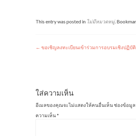
This entry was posted in
ไม่มีหมวดหมู่
. Bookmar
แนะแนว
←
ขอเชิญลงทะเบียนเข้าร่วมการอบรมเชิงปฏิบัติการ
เรื่อง
ใส่ความเห็น
อีเมลของคุณจะไม่แสดงให้คนอื่นเห็น
ช่องข้อมู
ความเห็น
*