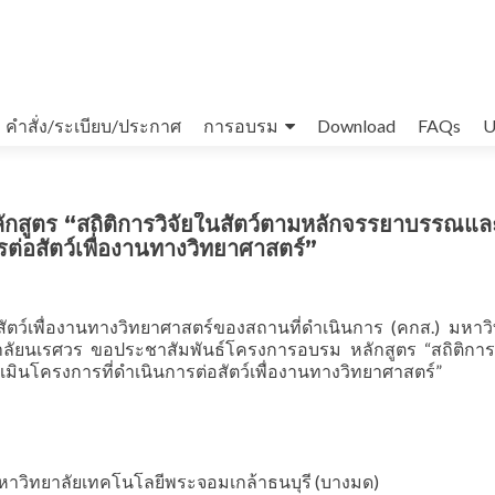
คำสั่ง/ระเบียบ/ประกาศ
การอบรม
Download
FAQs
U
กสูตร “สถิติการวิจัยในสัตว์ตามหลักจรรยาบรรณแ
ต่อสัตว์เพื่องานทางวิทยาศาสตร์”
์เพื่องานทางวิทยาศาสตร์ของสถานที่ดำเนินการ (คกส.) มหาวิ
าลัยนเรศวร ขอประชาสัมพันธ์โครงการอบรม หลักสูตร “สถิติการว
นโครงการที่ดำเนินการต่อสัตว์เพื่องานทางวิทยาศาสตร์”
 มหาวิทยาลัยเทคโนโลยีพระจอมเกล้าธนบุรี (บางมด)