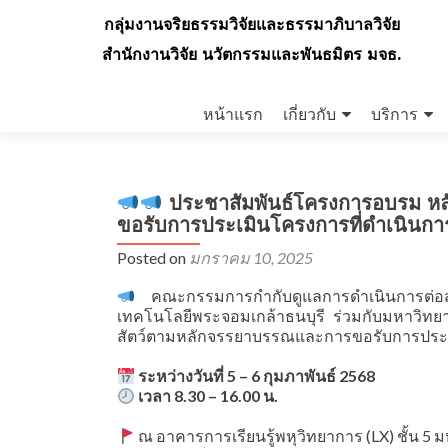
กลุ่มงานจริยธรรมวิจัยและธรรมาภิบาลวิจัย
สำนักงานวิจัย นวัตกรรมและพันธมิตร มจธ.
Skip
to
หน้าแรก
เกี่ยวกับ
บริการ
content
ประชาสัมพันธ์โครงการอบรม หลั
ขอรับการประเมินโครงการที่ดำเนินการ
Posted on
มกราคม 10, 2025
คณะกรรมการกำกับดูแลการดำเนินการต่อสัตว
เทคโนโลยีพระจอมเกล้าธนบุรี ร่วมกับมหาวิทย
สัตว์ตามหลักจรรยาบรรณและการขอรับการประเมิ
ระหว่างวันที่ 5 – 6 กุมภาพันธ์ 2568
เวลา 8.30 – 16.00 น.
ณ อาคารการเรียนรู้พหุวิทยาการ (LX) ชั้น 5