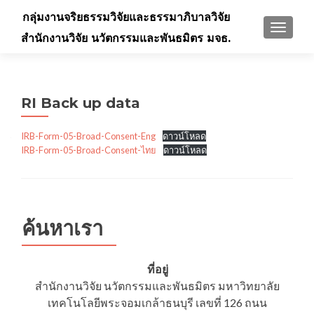
กลุ่มงานจริยธรรมวิจัยและธรรมาภิบาลวิจัย
TOGGLE
สำนักงานวิจัย นวัตกรรมและพันธมิตร มจธ.
RI Back up data
IRB-Form-05-Broad-Consent-Eng
ดาวน์โหลด
IRB-Form-05-Broad-Consent-ไทย
ดาวน์โหลด
ค้นหาเรา
ที่อยู่
สำนักงานวิจัย นวัตกรรมและพันธมิตร มหาวิทยาลัย
เทคโนโลยีพระจอมเกล้าธนบุรี เลขที่ 126 ถนน