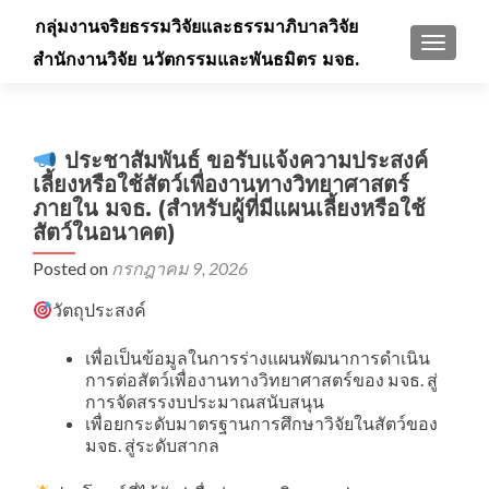
กลุ่มงานจริยธรรมวิจัยและธรรมาภิบาลวิจัย
TOGGLE
สำนักงานวิจัย นวัตกรรมและพันธมิตร มจธ.
ประชาสัมพันธ์ ขอรับแจ้งความประสงค์
เลี้ยงหรือใช้สัตว์เพื่องานทางวิทยาศาสตร์
ภายใน มจธ. (สำหรับผู้ที่มีแผนเลี้ยงหรือใช้
สัตว์ในอนาคต)
Posted on
กรกฎาคม 9, 2026
วัตถุประสงค์
เพื่อเป็นข้อมูลในการร่างแผนพัฒนาการดำเนิน
การต่อสัตว์เพื่องานทางวิทยาศาสตร์ของ มจธ. สู่
การจัดสรรงบประมาณสนับสนุน
เพื่อยกระดับมาตรฐานการศึกษาวิจัยในสัตว์ของ
มจธ. สู่ระดับสากล