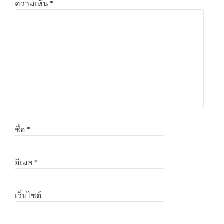
ความเห็น
*
ชื่อ
*
อีเมล
*
เว็บไซต์