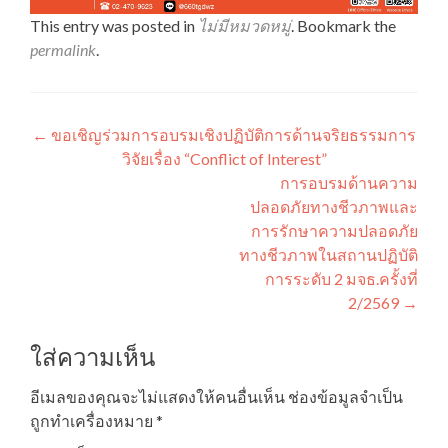
This entry was posted in
ไม่มีหมวดหมู่
. Bookmark the
permalink
.
แนะแนว
←
ขอเชิญร่วมการอบรมเชิงปฏิบัติการด้านจริยธรรมการ
วิจัยเรื่อง “Conflict of Interest”
เรื่อง
การอบรมด้านความ
ปลอดภัยทางชีวภาพและ
การรักษาความปลอดภัย
ทางชีวภาพในสถานปฏิบัติ
การระดับ 2 มจธ.ครั้งที่
2/2569
→
ใส่ความเห็น
อีเมลของคุณจะไม่แสดงให้คนอื่นเห็น
ช่องข้อมูลจำเป็น
ถูกทำเครื่องหมาย
*