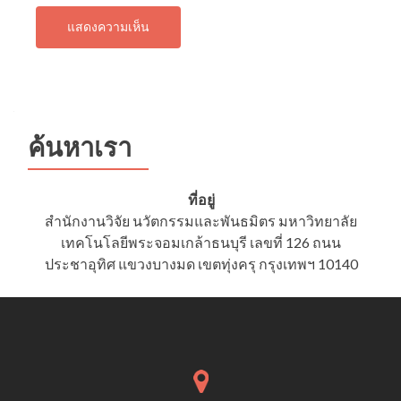
ค้นหาเรา
ที่อยู่
สำนักงานวิจัย นวัตกรรมและพันธมิตร มหาวิทยาลัย
เทคโนโลยีพระจอมเกล้าธนบุรี เลขที่ 126 ถนน
ประชาอุทิศ แขวงบางมด เขตทุ่งครุ กรุงเทพฯ 10140