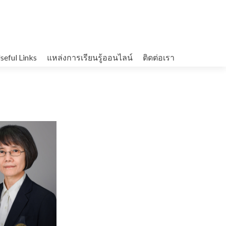
seful Links
แหล่งการเรียนรู้ออนไลน์
ติดต่อเรา