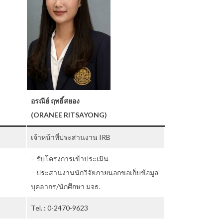
อรณีย์ ฤทธิ์สยอง
(ORANEE RITSAYONG)
เจ้าหน้าที่ประสานงาน IRB
– รับโครงการเข้าประเมิน
– ประสานงานนักวิจัยภายนอกขอเก็บข้อมูล
บุคลากร/นักศึกษา มจธ.
Tel. : 0-2470-9623