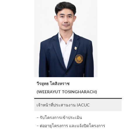
วีรยุทธ โตสิงหราช
(WEERAYUT TOSINGHARACH)
เจ้าหน้าที่ประสานงาน IACUC
– รับโครงการเข้าประเมิน
– ต่ออายุโครงการ และแจ้งปิดโครงการ