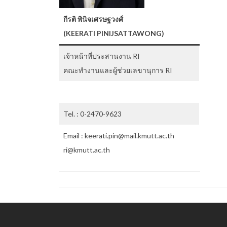
กีรติ พินิจเศรษฐวงศ์
(KEERATI PINIJSATTAWONG)
เจ้าหน้าที่ประสานงาน RI
คณะทำงานและผู้ช่วยเลขานุการ RI
Tel. : 0-2470-9623
Email : keerati.pin@mail.kmutt.ac.th
ri@kmutt.ac.th