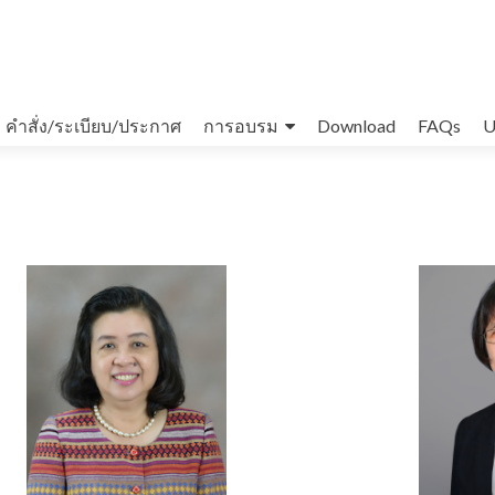
คำสั่ง/ระเบียบ/ประกาศ
การอบรม
Download
FAQs
U