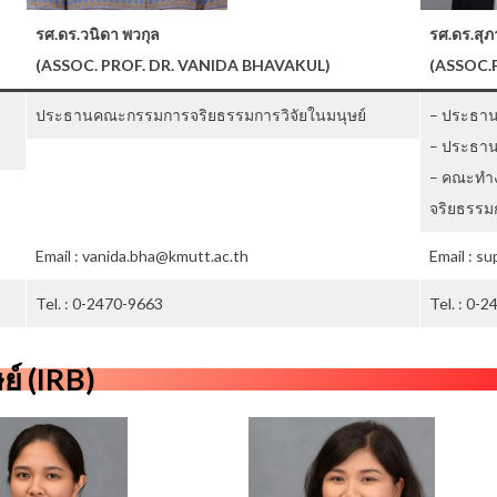
รศ.ดร.วนิดา พวกุล
รศ.ดร.สุภ
(ASSOC. PROF. DR. VANIDA BHAVAKUL)
(ASSOC
ประธานคณะกรรมการจริยธรรมการวิจัยในมนุษย์
– ประธาน
– ประธา
– คณะทำ
จริยธรรมก
Email : vanida.bha@kmutt.ac.th
Email : s
Tel. : 0-2470-9663
Tel. : 0-
ย์
(IRB)