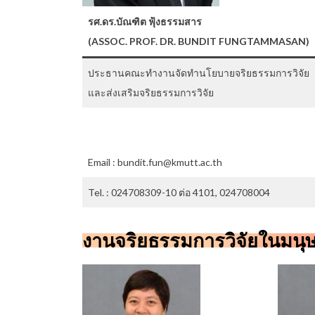
รศ.ดร.บัณฑิต ฟุ้งธรรมสาร
(ASSOC. PROF. DR. BUNDIT FUNGTAMMASAN)
ประธานคณะทำงานจัดทำนโยบายจริยธรรมการวิจัย
และส่งเสริมจริยธรรมการวิจัย
Email : bundit.fun@kmutt.ac.th
Tel. : 024708309-10 ต่อ 4101, 024708004
งานจริยธรรมการวิจัยในมนุษ