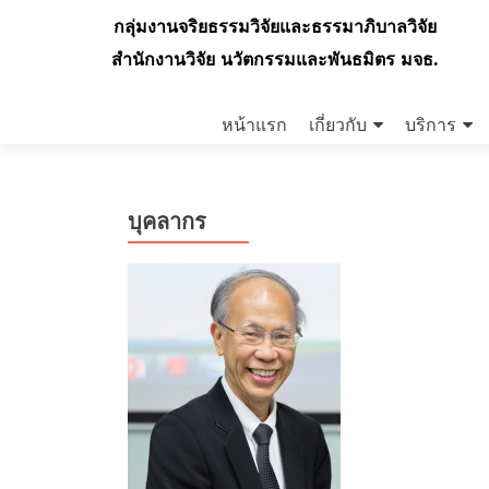
กลุ่มงานจริยธรรมวิจัยและธรรมาภิบาลวิจัย
สำนักงานวิจัย นวัตกรรมและพันธมิตร มจธ.
Skip
to
หน้าแรก
เกี่ยวกับ
บริการ
content
บุคลากร