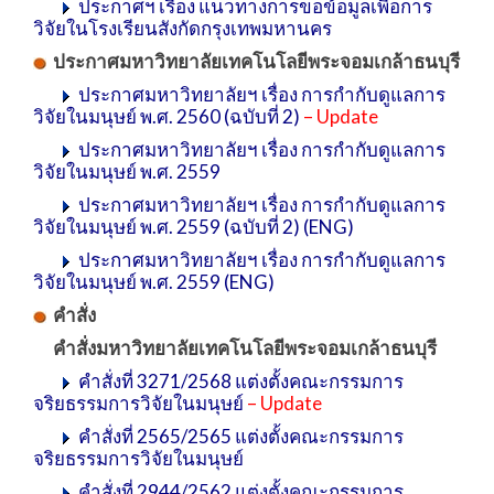
ประกาศฯ เรื่อง แนวทางการขอข้อมูลเพื่อการ
วิจัยในโรงเรียนสังกัดกรุงเทพมหานคร
ประกาศมหาวิทยาลัยเทคโนโลยีพระจอมเกล้าธนบุรี
ประกาศมหาวิทยาลัยฯ เรื่อง การกำกับดูแลการ
วิจัยในมนุษย์ พ.ศ. 2560 (ฉบับที่ 2)
– Update
ประกาศมหาวิทยาลัยฯ เรื่อง การกำกับดูแลการ
วิจัยในมนุษย์ พ.ศ. 2559
ประกาศมหาวิทยาลัยฯ เรื่อง การกำกับดูแลการ
วิจัยในมนุษย์ พ.ศ. 2559 (ฉบับที่ 2) (ENG)
ประกาศมหาวิทยาลัยฯ เรื่อง การกำกับดูแลการ
วิจัยในมนุษย์ พ.ศ. 2559 (ENG)
คำสั่ง
คำสั่ง
มหาวิทยาลัยเทคโนโลยีพระจอมเกล้าธนบุรี
คำสั่งที่ 3271/2568 แต่งตั้งคณะกรรมการ
จริยธรรมการวิจัยในมนุษย์
– Update
คำสั่งที่ 2565/2565 แต่งตั้งคณะกรรมการ
จริยธรรมการวิจัยในมนุษย์
คำสั่งที่ 2944/2562 แต่งตั้งคณะกรรมการ