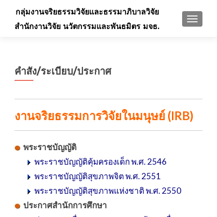
กลุ่มงานจริยธรรมวิจัยและธรรมาภิบาลวิจัย
TOGGLE
สำนักงานวิจัย นวัตกรรมและพันธมิตร มจธ.
คำสั่ง/ระเบียบ/ประกาศ
งานจริยธรรมการวิจัยในมนุษย์ (IRB)
พระราชบัญญัติ
พระราชบัญญัติคุ้มครองเด็ก พ.ศ. 2546
พระราชบัญญัติสุขภาพจิต พ.ศ. 2551
พระราชบัญญัติสุขภาพแห่งชาติ พ.ศ. 2550
ประกาศสำนักการศึกษา