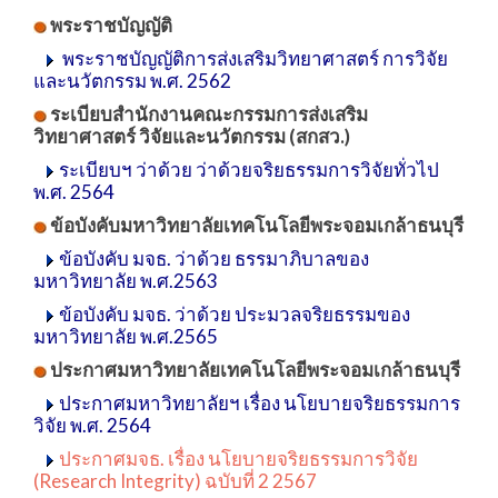
พระราชบัญญัติ
พระราชบัญญัติการส่งเสริมวิทยาศาสตร์ การวิจัย
และนวัตกรรม พ.ศ. 2562
ระเบียบสำนักงานคณะกรรมการส่งเสริม
วิทยาศาสตร์ วิจัยและนวัตกรรม (สกสว.)
ระเบียบฯ ว่าด้วย ว่าด้วยจริยธรรมการวิจัยทั่วไป
พ.ศ. 2564
ข้อบังคับมหาวิทยาลัยเทคโนโลยีพระจอมเกล้าธนบุรี
ข้อบังคับ มจธ. ว่าด้วย ธรรมาภิบาลของ
มหาวิทยาลัย พ.ศ.2563
ข้อบังคับ มจธ. ว่าด้วย ประมวลจริยธรรมของ
มหาวิทยาลัย พ.ศ.2565
ประกาศมหาวิทยาลัยเทคโนโลยีพระจอมเกล้าธนบุรี
ประกาศมหาวิทยาลัยฯ เรื่อง นโยบายจริยธรรมการ
วิจัย พ.ศ. 2564
ประกาศมจธ. เรื่อง นโยบายจริยธรรมการวิจัย
(Research Integrity) ฉบับที่ 2 2567