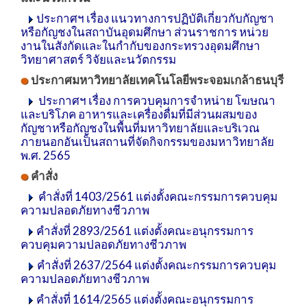
ประกาศฯ เรื่อง แนวทางการปฏิบัติเกี่ยวกับกัญชา
หรือกัญชงในสถาบันอุดมศึกษา ส่วนราชการ หน่วย
งานในสังกัดและในกำกับของกระทรวงอุดมศึกษา
วิทยาศาสตร์ วิจัยและนวัตกรรม
ประกาศมหาวิทยาลัยเทคโนโลยีพระจอมเกล้าธนบุรี
ประกาศฯ เรื่อง การควบคุมการจำหน่าย โฆษณา
และบริโภค อาหารและเครื่องดื่มที่มีส่วนผสมของ
กัญชาหรือกัญชงในพื้นที่มหาวิทยาลัยและบริเวณ
ภายนอกอันเป็นสถานที่จัดกิจกรรมของมหาวิทยาลัย
พ.ศ. 2565
คำสั่ง
คำสั่งที่ 1403/2561 แต่งตั้งคณะกรรมการควบคุม
ความปลอดภัยทางชีวภาพ
คำสั่งที่ 2893/2561 แต่งตั้งคณะอนุกรรมการ
ควบคุมความปลอดภัยทางชีวภาพ
คำสั่งที่ 2637/2564 แต่งตั้งคณะกรรมการควบคุม
ความปลอดภัยทางชีวภาพ
คำสั่งที่ 1614/2565 แต่งตั้งคณะอนุกรรมการ