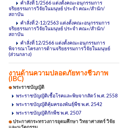
คำสั่งที่ 1/2566 แต่งตั้งคณะอนุกรรมการ
จริยธรรมการวิจัยในมนุษย์ ประจำ คณะ/สำนัก/
สถาบัน
คำสั่งที่ 2-12/2563 แต่งตั้งคณะอนุกรรมการ
จริยธรรมการวิจัยในมนุษย์ ประจำ คณะ/สำนัก/
สถาบัน
คำสั่งที่ 12/2566 แต่งตั้งคณะอนุกรรมการ
พิจารณาโครงการด้านจริยธรรมการวิจัยในมนุษย์
(ส่วนกลาง)
งานด้านความปลอดภัยทางชีวภาพ
(IBC)
พระราชบัญญัติ
พระราชบัญญัติเชื้อโรคและพิษจากสัตว์ พ.ศ. 2558
พระราชบัญญัติคุ้มครองพันธุ์พืช พ.ศ. 2542
พระราชบัญญัติกักพืช พ.ศ. 2507
ประกาศกระทรวงการอุดมศึกษา วิทยาศาสตร์ วิจัย
และนวัตกรรม