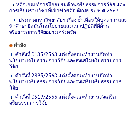
หลักเกณฑ์การฝึกอบรมด้านจริยธรรมการวิจัย และ
การเรียนรายวิชาที่เข้าข่ายต้องฝึกอบรม พ.ศ.2567
ประกาศมหาวิทยาลัยฯ เรื่อง ย้ำเตือนให้บุคลากรและ
นักศึกษายึดมั่นในนโยบายและแนวปฏิบัติที่ดีด้าน
จริยธรรมการวิจัยอย่างเคร่งครัด
คำสั่ง
คำสั่งที่ 0135/2563 แต่งตั้งคณะทำงานจัดทำ
นโยบายจริยธรรมการวิจัยและส่งเสริมจริยธรรมการ
วิจัย
คำสั่งที่ 2895/2563 แต่งตั้งคณะทำงานจัดทำ
นโยบายจริยธรรมการวิจัยและส่งเสริมจริยธรรมการ
วิจัย
คำสั่งที่ 0519/2566 แต่งตั้งคณะทำงานส่งเสริม
จริยธรรมการวิจัย