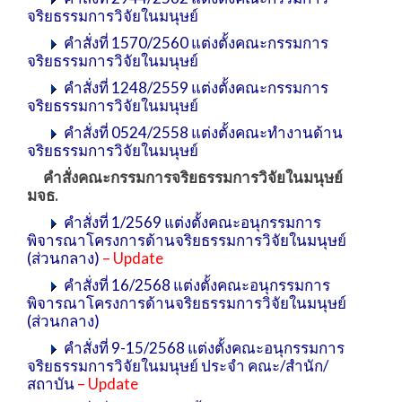
จริยธรรมการวิจัยในมนุษย์
คำสั่งที่ 1570/2560 แต่งตั้งคณะกรรมการ
จริยธรรมการวิจัยในมนุษย์
คำสั่งที่ 1248/2559 แต่งตั้งคณะกรรมการ
จริยธรรมการวิจัยในมนุษย์
คำสั่งที่ 0524/2558 แต่งตั้งคณะทำงานด้าน
จริยธรรมการวิจัยในมนุษย์
คำสั่งคณะกรรมการจริยธรรมการวิจัยในมนุษย์
มจธ.
คำสั่งที่ 1/2569 แต่งตั้งคณะอนุกรรมการ
พิจารณาโครงการด้านจริยธรรมการวิจัยในมนุษย์
(ส่วนกลาง)
– Update
คำสั่งที่ 16/2568 แต่งตั้งคณะอนุกรรมการ
พิจารณาโครงการด้านจริยธรรมการวิจัยในมนุษย์
(ส่วนกลาง)
คำสั่งที่ 9-15/2568 แต่งตั้งคณะอนุกรรมการ
จริยธรรมการวิจัยในมนุษย์ ประจำ คณะ/สำนัก/
สถาบัน
– Update