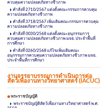
ควบคุมความปลอดภัยทางชีวภาพ
คำสั่งที่ 2710/2567 แต่งตั้งคณะกรรมการควบคุม
ความปลอดภัยทางชีวภาพ
คำสั่งที่ 3718/2567 เพิ่มเติมคณะกรรมการควบคุม
ความปลอดภัยทางชีวภาพ
คำสั่งที่ 0030/2568 แต่งตั้งคณะอนุกรรมการ
ควบคุมความปลอดภัยทางชีวภาพ มจธ. ประจำพื้นที่
การศึกษา
คำสั่งที่ 0260/2568 แก้ไขเพิ่มเติมคณะ
อนุกรรมการควบคุมความปลอดภัยทางชีวภาพ มจธ.
ประจำพื้นที่การศึกษา
งานจรรยาบรรณการดำเนินการต่อ
สัตว์เพื่องานทางวิทยาศาสตร์ (IACUC)
พระราชบัญญัติ
พระราชบัญญัติสัตว์เพื่องานทางวิทยาศาสตร์ พ.ศ.