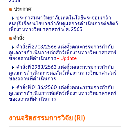
2558
ประกาศ
ประกาศมหาวิทยาลัยเทคโนโลยีพระจอมเกล้า
ธนบุรี เรื่อง นโยบายกำกับดูแลการดำเนินการต่อสัตว์
เพื่องานทางวิทยาศาสตร์ พ.ศ. 2565
คำสั่ง
คำสั่งที่ 2703/2566 แต่งตั้งคณะกรรมการกำกับ
ดูแลการดำเนินการต่อสัตว์เพื่องานทางวิทยาศาสตร์
ของสถานที่ดำเนินการ
– Update
คำสั่งที่ 2983/2563 แต่งตั้งคณะกรรมการกำกับ
ดูแลการดำเนินการต่อสัตว์เพื่องานทางวิทยาศาสตร์
ของสถานที่ดำเนินการ
คำสั่งที่ 0136/2560 แต่งตั้งคณะกรรมการกำกับ
ดูแลการดำเนินการต่อสัตว์เพื่องานทางวิทยาศาสตร์
ของสถานที่ดำเนินการ
งานจริยธรรมการวิจัย (RI)