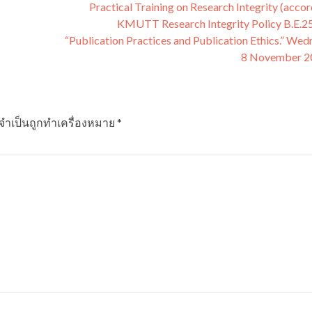
Practical Training on Research Integrity (accor
KMUTT Research Integrity Policy B.E.2
“Publication Practices and Publication Ethics.” Wed
8 November 2
ลจำเป็นถูกทำเครื่องหมาย
*