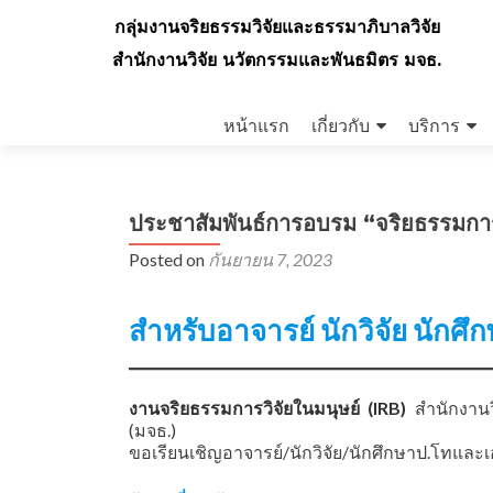
กลุ่มงานจริยธรรมวิจัยและธรรมาภิบาลวิจัย
สำนักงานวิจัย นวัตกรรมและพันธมิตร มจธ.
Skip
to
หน้าแรก
เกี่ยวกับ
บริการ
content
ประชาสัมพันธ์การอบรม “จริยธรรมการวิ
Posted on
กันยายน 7, 2023
สำหรับอาจารย์ นักวิจัย นัก
งานจริยธรรมการวิจัยในมนุษย์ (IRB)
สำนักงาน
(มจธ.)
ขอเรียนเชิญอาจารย์/นักวิจัย/นักศึกษาป.โทและเ