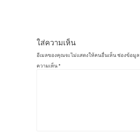
เรื่อง
ใส่ความเห็น
อีเมลของคุณจะไม่แสดงให้คนอื่นเห็น
ช่องข้อมู
ความเห็น
*