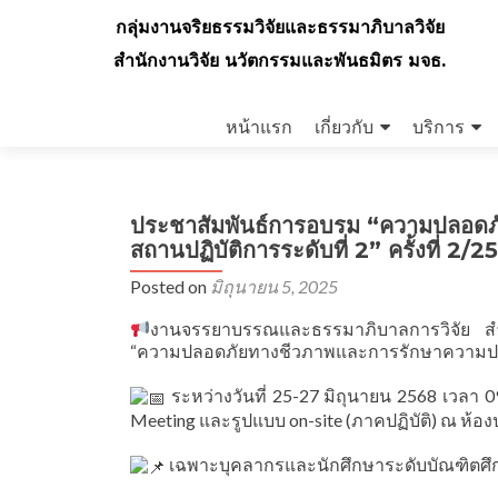
กลุ่มงานจริยธรรมวิจัยและธรรมาภิบาลวิจัย
สำนักงานวิจัย นวัตกรรมและพันธมิตร มจธ.
Skip
to
หน้าแรก
เกี่ยวกับ
บริการ
content
ประชาสัมพันธ์การอบรม “ความปลอด
สถานปฏิบัติการระดับที่ 2” ครั้งที่ 2/
Posted on
มิถุนายน 5, 2025
งานจรรยาบรรณและธรรมาภิบาลการวิจัย สำ
“ความปลอดภัยทางชีวภาพและการรักษาความปลอดภ
ระหว่างวันที่ 25-27 มิถุนายน 2568 เวลา
Meeting และรูปแบบ on-site (ภาคปฏิบัติ) ณ ห้อง
เฉพาะบุคลากรและนักศึกษาระดับบัณฑิตศึกษา