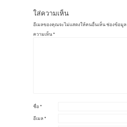
ใส่ความเห็น
อีเมลของคุณจะไม่แสดงให้คนอื่นเห็น
ช่องข้อมู
ความเห็น
*
ชื่อ
*
อีเมล
*