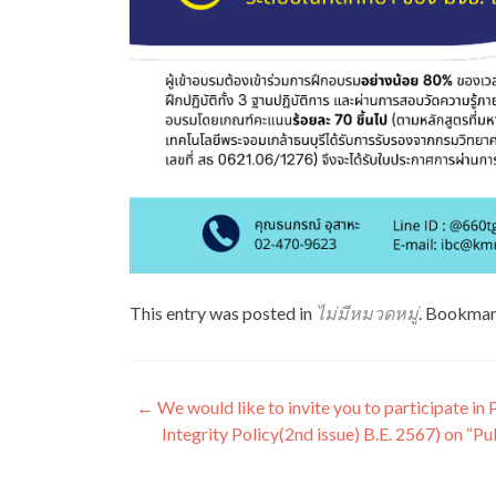
This entry was posted in
ไม่มีหมวดหมู่
. Bookmar
แนะแนว
←
We would like to invite you to participate i
Integrity Policy(2nd issue) B.E. 2567) on “Pu
เรื่อง