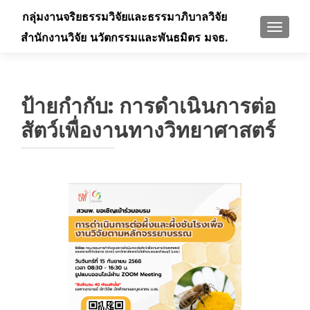
กลุ่มงานจริยธรรมวิจัยและธรรมาภิบาลวิจัย
TOGGLE
สำนักงานวิจัย นวัตกรรมและพันธมิตร มจธ.
ป้ายกำกับ:
การดำเนินการต่อ
สัตว์เพื่องานทางวิทยาศาสตร์